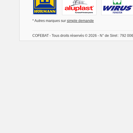
* Autres marques sur
simple demande
COFEBAT - Tous droits réservés © 2026 - N° de Siret : 792 00